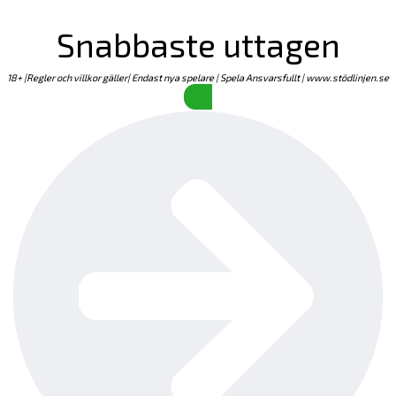
Snabbaste uttagen
18+ |Regler och villkor gäller| Endast nya spelare | Spela Ansvarsfullt | www.stödlinjen.se