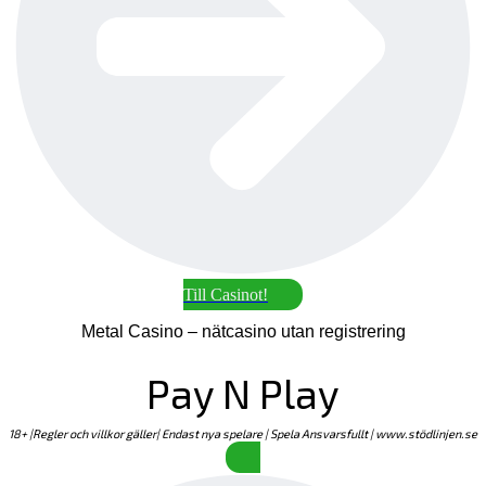
Till Casinot!
Metal Casino – nätcasino utan registrering
Pay N Play
18+ |Regler och villkor gäller| Endast nya spelare | Spela Ansvarsfullt | www.stödlinjen.se