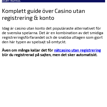
utan konto.
Komplett guide över Casino utan
registrering & konto
Idag är casino utan konto det populäraste alternativet för
de svenska spelarna. Det är en kombination av det smidiga
registreringsförfarandet och de snabba uttagen som gjort
den här typen av spelsajt så omtyckt.
Även om många kallar det för
nätcasino utan registrering
blir du registrerad på sajten, men det sker automatiskt.