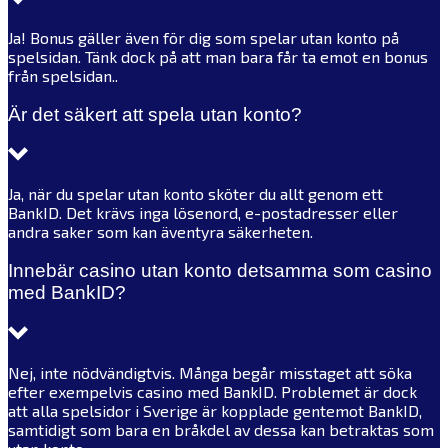
Ja! Bonus gäller även för dig som spelar utan konto på
spelsidan. Tänk dock på att man bara får ta emot en bonus
från spelsidan..
Är det säkert att spela utan konto?
Ja, när du spelar utan konto sköter du allt genom ett
BankID. Det krävs inga lösenord, e-postadresser eller
andra saker som kan äventyra säkerheten.
Innebär casino utan konto detsamma som casino
med BankID?
Nej, inte nödvändigtvis. Många begår misstaget att söka
efter exempelvis casino med BankID. Problemet är dock
att alla spelsidor i Sverige är kopplade gentemot BankID,
samtidigt som bara en bråkdel av dessa kan betraktas som