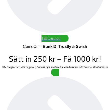
Till Casinot!
ComeOn –
BankID
,
Trustly
&
Swish
Sätt in 250 kr – Få 1000 kr!
18+ |Regler och villkor gäller| Endast nya spelare | Spela Ansvarsfullt | www.stödlinjen.se