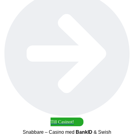
Till Casinot!
Snabbare – Casino med
BankID
& Swish