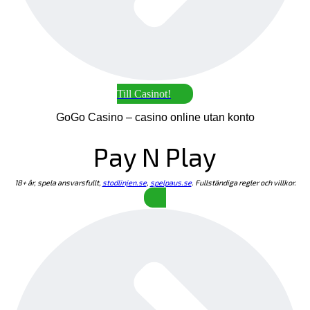
Till Casinot!
GoGo Casino – casino online utan konto
Pay N Play
18+ år, spela ansvarsfullt,
stodlinjen.se
,
spelpaus.se
. Fullständiga regler och villkor.