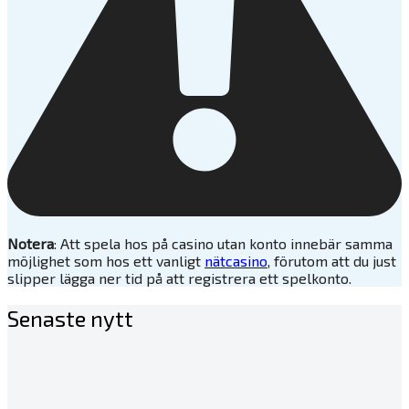
Notera
: Att spela hos på casino utan konto innebär samma
möjlighet som hos ett vanligt
nätcasino
, förutom att du just
slipper lägga ner tid på att registrera ett spelkonto.
Senaste nytt