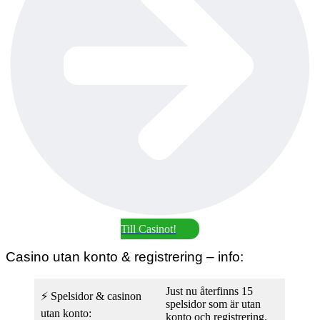
Till Casinot!
Casino utan konto & registrering – info:
Just nu återfinns 15
⚡️ Spelsidor & casinon
spelsidor som är utan
utan konto:
konto och registrering.