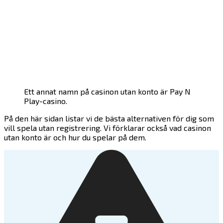
Ett annat namn på casinon utan konto är Pay N
Play-casino.
På den här sidan listar vi de bästa alternativen för dig som
vill spela utan registrering. Vi förklarar också vad casinon
utan konto är och hur du spelar på dem.