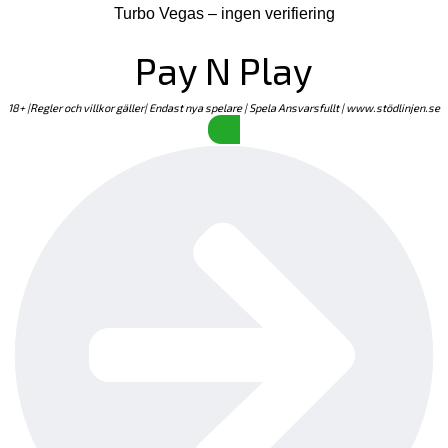
Turbo Vegas – ingen verifiering
Pay N Play
18+ |Regler och villkor gäller| Endast nya spelare | Spela Ansvarsfullt | www.stödlinjen.se