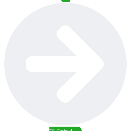
Till Casinot!