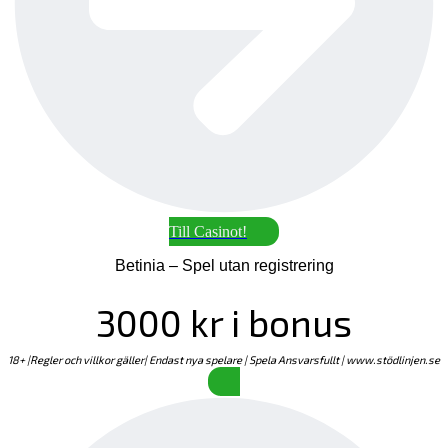
Till Casinot!
Betinia – Spel utan registrering
3000 kr i bonus
18+ |Regler och villkor gäller| Endast nya spelare | Spela Ansvarsfullt | www.stödlinjen.se