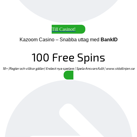
Till Casinot!
Kazoom Casino – Snabba uttag med
BankID
100 Free Spins
18+ |Regler och villkor gäller| Endast nya spelare | Spela Ansvarsfullt | www.stödlinjen.se