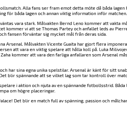
ollsmatch. Alla fans ser fram emot detta möte då båda lagen 
ng för båda lagen och annan viktig information inför matchen.
rväntas vara stark. Målvakten Bernd Leno kommer att vakta m
tet kommer vi att se Thomas Partey och anfallet leds av Pierr
och fansen förväntar sig mycket mål från deras sida.
na Arsenal. Målvakten Vicente Guaita har gjort flera imponer
en att vara en viktig spelare att hålla koll på. Luka Milivoje
d Zaha kommer att vara den farliga anfallaren som Arsenal må
ch har sina egna unika spelstilar. Arsenal är känt för sitt sna
Det blir spännande att se vilket lag som tar kontroll över mat
spelare i aktion och njuta av en spännande fotbollsstrid. Båda
kämpa om högre placeringar.
alace! Det blir en match full av spänning, passion och målcha