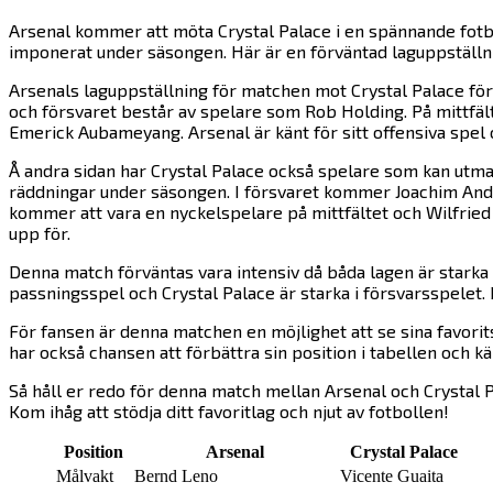
Arsenal kommer att möta Crystal Palace i en spännande fotb
imponerat under säsongen. Här är en förväntad laguppställni
Arsenals laguppställning för matchen mot Crystal Palace fö
och försvaret består av spelare som Rob Holding. På mittfäl
Emerick Aubameyang. Arsenal är känt för sitt offensiva spel 
Å andra sidan har Crystal Palace också spelare som kan utma
räddningar under säsongen. I försvaret kommer Joachim Anders
kommer att vara en nyckelspelare på mittfältet och Wilfrie
upp för.
Denna match förväntas vara intensiv då båda lagen är starka o
passningsspel och Crystal Palace är starka i försvarsspelet. 
För fansen är denna matchen en möjlighet att se sina favorit
har också chansen att förbättra sin position i tabellen och 
Så håll er redo för denna match mellan Arsenal och Crystal P
Kom ihåg att stödja ditt favoritlag och njut av fotbollen!
Position
Arsenal
Crystal Palace
Målvakt
Bernd Leno
Vicente Guaita