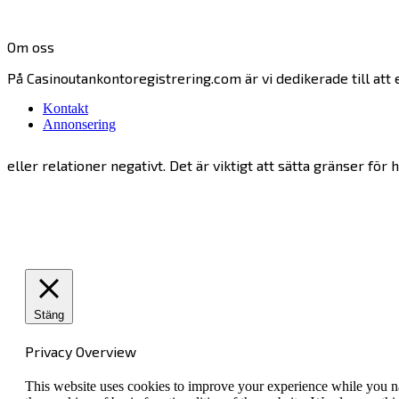
Om oss
På Casinoutankontoregistrering.com är vi dedikerade till att 
Kontakt
Annonsering
eller relationer negativt. Det är viktigt att sätta gränser f
Stäng
Privacy Overview
This website uses cookies to improve your experience while you nav