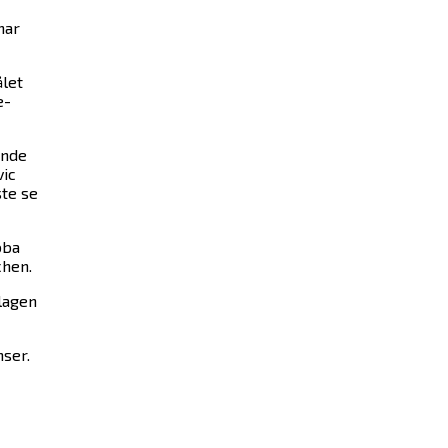
har
ålet
e-
ande
vic
ste se
bba
chen.
 lagen
nser.