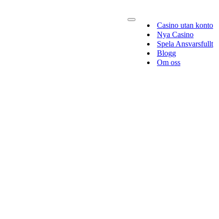
Navigeringsmeny
Casino utan konto
Nya Casino
Spela Ansvarsfullt
Blogg
Om oss