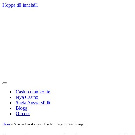
Hoppa till innehåll
Navigeringsmeny
Casino utan konto
Nya Casino
Spela Ansvarsfullt
Blogg
Om oss
Hem
»
Arsenal mot crystal palace laguppställning