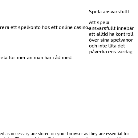
Spela ansvarsfullt
Att spela
rera ett spelkonto hos ett online casino.
ansvarsfullt innebär
att alltid ha kontroll
över sina spelvanor
och inte låta det
påverka ens vardag
 spela för mer än man har råd med.
d as necessary are stored on your browser as they are essential for