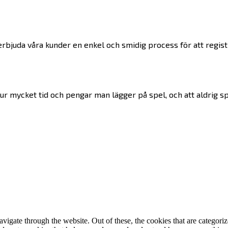
erbjuda våra kunder en enkel och smidig process för att regist
ör hur mycket tid och pengar man lägger på spel, och att aldrig
igate through the website. Out of these, the cookies that are categorize