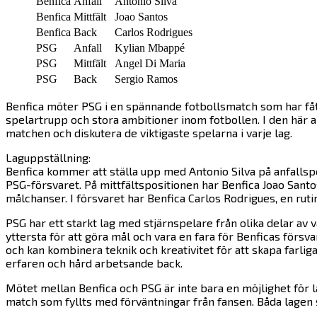
Benfica
Anfall
Antonio Silva
Benfica
Mittfält
Joao Santos
Benfica
Back
Carlos Rodrigues
PSG
Anfall
Kylian Mbappé
PSG
Mittfält
Angel Di Maria
PSG
Back
Sergio Ramos
Benfica möter PSG i en spännande fotbollsmatch som har fått 
spelartrupp och stora ambitioner inom fotbollen. I den här a
matchen och diskutera de viktigaste spelarna i varje lag.
Laguppställning:
Benfica kommer att ställa upp med Antonio Silva på anfallspo
PSG-försvaret. På mittfältspositionen har Benfica Joao Santo
målchanser. I försvaret har Benfica Carlos Rodrigues, en ruti
PSG har ett starkt lag med stjärnspelare från olika delar av
yttersta för att göra mål och vara en fara för Benficas försv
och kan kombinera teknik och kreativitet för att skapa farli
erfaren och hård arbetsande back.
Mötet mellan Benfica och PSG är inte bara en möjlighet för la
match som fyllts med förväntningar från fansen. Båda lagen 