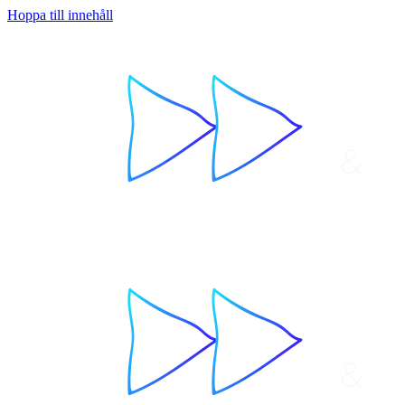
Hoppa till innehåll