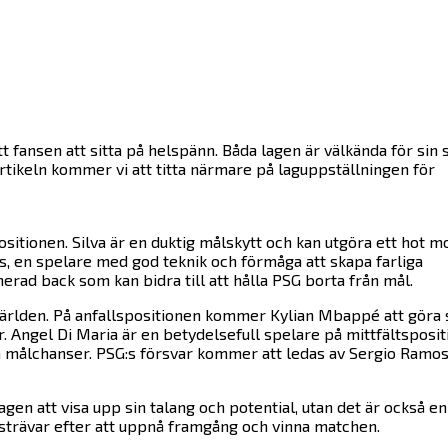
fansen att sitta på helspänn. Båda lagen är välkända för sin 
rtikeln kommer vi att titta närmare på laguppställningen för
sitionen. Silva är en duktig målskytt och kan utgöra ett hot m
s, en spelare med god teknik och förmåga att skapa farliga
nerad back som kan bidra till att hålla PSG borta från mål.
 världen. På anfallspositionen kommer Kylian Mbappé att göra s
ar. Angel Di Maria är en betydelsefull spelare på mittfältsposi
ga målchanser. PSG:s försvar kommer att ledas av Sergio Ramos
gen att visa upp sin talang och potential, utan det är också en
strävar efter att uppnå framgång och vinna matchen.