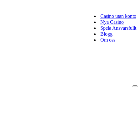
Casino utan konto
Nya Casino
Spela Ansvarsfullt
Blogg
Om oss
Na