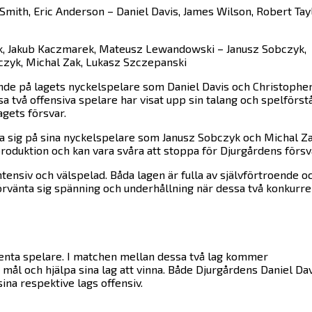
mith, Eric Anderson – Daniel Davis, James Wilson, Robert Tay
 Jakub Kaczmarek, Mateusz Lewandowski – Janusz Sobczyk,
zyk, Michal Zak, Lukasz Szczepanski
ende på lagets nyckelspelare som Daniel Davis och Christophe
a två offensiva spelare har visat upp sin talang och spelförst
agets försvar.
 sig på sina nyckelspelare som Janusz Sobczyk och Michal Za
roduktion och kan vara svåra att stoppa för Djurgårdens försv
ensiv och välspelad. Båda lagen är fulla av självförtroende o
förvänta sig spänning och underhållning när dessa två konkurr
nta spelare. I matchen mellan dessa två lag kommer
 mål och hjälpa sina lag att vinna. Både Djurgårdens Daniel Da
ina respektive lags offensiv.