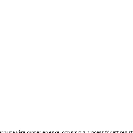
erbjuda våra kunder en enkel och smidig process för att regist