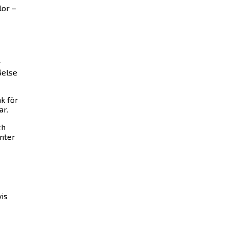
lor –
r
åelse
k för
ar.
ch
enter
vis