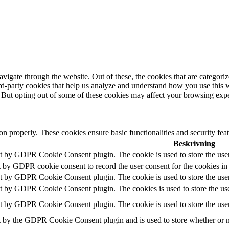
igate through the website. Out of these, the cookies that are categorize
hird-party cookies that help us analyze and understand how you use this 
. But opting out of some of these cookies may affect your browsing exp
ion properly. These cookies ensure basic functionalities and security fe
Beskrivning
et by GDPR Cookie Consent plugin. The cookie is used to store the user
t by GDPR cookie consent to record the user consent for the cookies in
et by GDPR Cookie Consent plugin. The cookie is used to store the user
et by GDPR Cookie Consent plugin. The cookies is used to store the use
et by GDPR Cookie Consent plugin. The cookie is used to store the user
t by the GDPR Cookie Consent plugin and is used to store whether or not