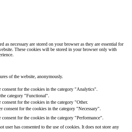
d as necessary are stored on your browser as they are essential for
website. These cookies will be stored in your browser only with
erience.
atures of the website, anonymously.
 consent for the cookies in the category "Analytics".
 the category "Functional".
 consent for the cookies in the category "Other.
r consent for the cookies in the category "Necessary".
 consent for the cookies in the category "Performance".
 user has consented to the use of cookies. It does not store any