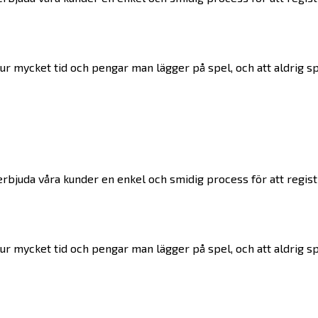
ör hur mycket tid och pengar man lägger på spel, och att aldrig
erbjuda våra kunder en enkel och smidig process för att regist
ör hur mycket tid och pengar man lägger på spel, och att aldrig