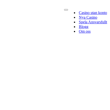
Navigeringsmeny
Casino utan konto
Nya Casino
Spela Ansvarsfullt
Blogg
Om oss