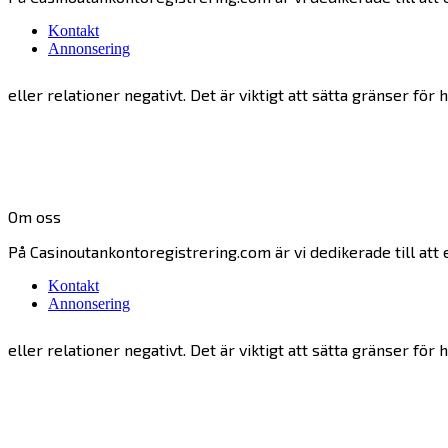
Kontakt
Annonsering
eller relationer negativt. Det är viktigt att sätta gränser f
Om oss
På Casinoutankontoregistrering.com är vi dedikerade till att 
Kontakt
Annonsering
eller relationer negativt. Det är viktigt att sätta gränser f