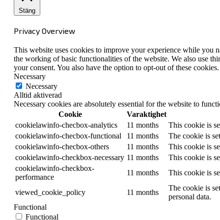
Stäng
Privacy Overview
This website uses cookies to improve your experience while you nav
the working of basic functionalities of the website. We also use t
your consent. You also have the option to opt-out of these cookies
Necessary
Necessary
Alltid aktiverad
Necessary cookies are absolutely essential for the website to funct
Cookie
Varaktighet
cookielawinfo-checbox-analytics
11 months
This cookie is s
cookielawinfo-checbox-functional
11 months
The cookie is se
cookielawinfo-checbox-others
11 months
This cookie is s
cookielawinfo-checkbox-necessary
11 months
This cookie is s
cookielawinfo-checkbox-
11 months
This cookie is s
performance
The cookie is se
viewed_cookie_policy
11 months
personal data.
Functional
Functional