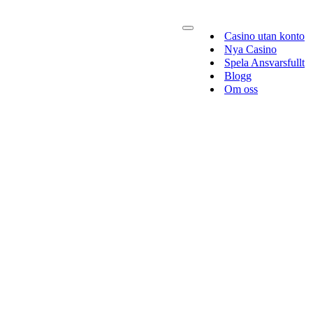
Navigeringsmeny
Casino utan konto
Nya Casino
Spela Ansvarsfullt
Blogg
Om oss