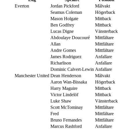
Everton
Jordan Pickford
Målvakt
Seamus Coleman
Högerback
Mason Holgate
Mittback
Ben Godfrey
Mittback
Lucas Digne
Vänsterback
Abdoulaye Doucouré
Mittfältare
Allan
Mittfältare
Andre Gomes
Mittfältare
James Rodriguez
Anfallare
Richarlison
Anfallare
Dominic Calvert-Lewin
Anfallare
Manchester United
Dean Henderson
Målvakt
Aaron Wan-Bissaka
Högerback
Harry Maguire
Mittback
Victor Lindelöf
Mittback
Luke Shaw
Vänsterback
Scott McTominay
Mittfältare
Fred
Mittfältare
Bruno Fernandes
Mittfältare
Marcus Rashford
Anfallare