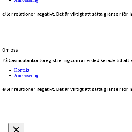
Annonsering
eller relationer negativt. Det är viktigt att sätta gränser f
Om oss
På Casinoutankontoregistrering.com är vi dedikerade till att 
Kontakt
Annonsering
eller relationer negativt. Det är viktigt att sätta gränser f