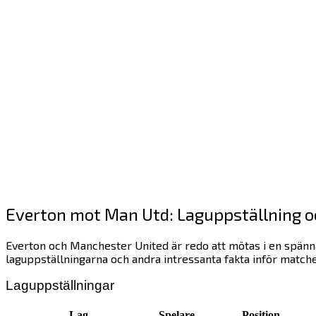
Everton mot Man Utd: Laguppställning 
Everton och Manchester United är redo att mötas i en spänn
laguppställningarna och andra intressanta fakta inför match
Laguppställningar
Lag
Spelare
Position