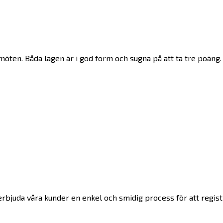
möten. Båda lagen är i god form och sugna på att ta tre poäng.
erbjuda våra kunder en enkel och smidig process för att regist