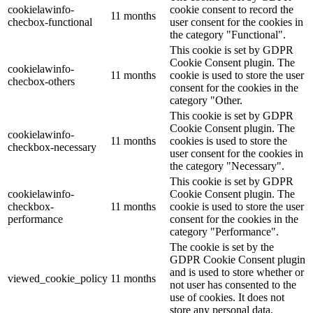
cookielawinfo-
cookie consent to record the
11 months
checbox-functional
user consent for the cookies in
the category "Functional".
This cookie is set by GDPR
Cookie Consent plugin. The
cookielawinfo-
11 months
cookie is used to store the user
checbox-others
consent for the cookies in the
category "Other.
This cookie is set by GDPR
Cookie Consent plugin. The
cookielawinfo-
11 months
cookies is used to store the
checkbox-necessary
user consent for the cookies in
the category "Necessary".
This cookie is set by GDPR
cookielawinfo-
Cookie Consent plugin. The
checkbox-
11 months
cookie is used to store the user
performance
consent for the cookies in the
category "Performance".
The cookie is set by the
GDPR Cookie Consent plugin
and is used to store whether or
viewed_cookie_policy
11 months
not user has consented to the
use of cookies. It does not
store any personal data.