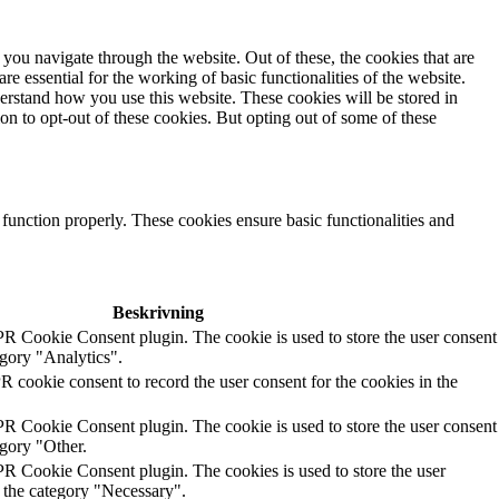
you navigate through the website. Out of these, the cookies that are
re essential for the working of basic functionalities of the website.
erstand how you use this website. These cookies will be stored in
n to opt-out of these cookies. But opting out of some of these
 function properly. These cookies ensure basic functionalities and
Beskrivning
R Cookie Consent plugin. The cookie is used to store the user consent
egory "Analytics".
 cookie consent to record the user consent for the cookies in the
R Cookie Consent plugin. The cookie is used to store the user consent
egory "Other.
R Cookie Consent plugin. The cookies is used to store the user
n the category "Necessary".