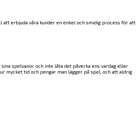
l att erbjuda våra kunder en enkel och smidig process för att
er sina spelvanor och inte låta det påverka ens vardag eller
r hur mycket tid och pengar man lägger på spel, och att aldrig