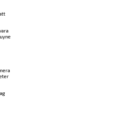
att
vara
ruyne
inera
eter
lag