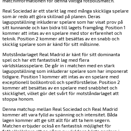
matchinformationen för denna viktiga fotbollsmatch.
Real Sociedad är ett starkt lag med många skickliga spelare
som är redo att göra skillnad på planen. Deras
laguppställning inkluderar spelare som har visat prov på
sitt kunnande och kan bidra till lagets framgång. Position 1
kommer att intas av en spelare med stor erfarenhet och
teknik. Position 2 kommer att besättas av en snabb och
skicklig spelare som är känd för sitt målsinne.
Motståndarlaget Real Madrid är känt för sitt dominanta
spel och har ett fantastiskt lag med flera
världsklassspelare. De går in i matchen med en stark
laguppställning som inkluderar spelare som har imponerat
tidigare. Position 1 kommer att intas av en spelare med
exceptionell bollkontroll och spelförståelse. Position 2
kommer att besättas av en spelare med snabbhet och
skicklighet, vilket gör det svårt för motståndarlaget att
stoppa honom.
Denna matchup mellan Real Sociedad och Real Madrid
kommer att vara fylld av spänning och intensitet. Båda
lagen kommer att ge sitt allt för att ta hem segern.
Matchen erbjuder också en fantastisk möjlighet för