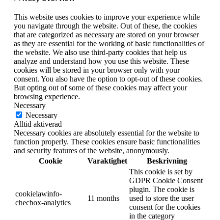
This website uses cookies to improve your experience while
you navigate through the website. Out of these, the cookies
that are categorized as necessary are stored on your browser
as they are essential for the working of basic functionalities of
the website. We also use third-party cookies that help us
analyze and understand how you use this website. These
cookies will be stored in your browser only with your
consent. You also have the option to opt-out of these cookies.
But opting out of some of these cookies may affect your
browsing experience.
Necessary
Necessary
Alltid aktiverad
Necessary cookies are absolutely essential for the website to
function properly. These cookies ensure basic functionalities
and security features of the website, anonymously.
Cookie
Varaktighet
Beskrivning
This cookie is set by
GDPR Cookie Consent
plugin. The cookie is
cookielawinfo-
11 months
used to store the user
checbox-analytics
consent for the cookies
in the category