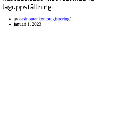
laguppställning
av
casinoutankontoregistrering
januari 1, 2023