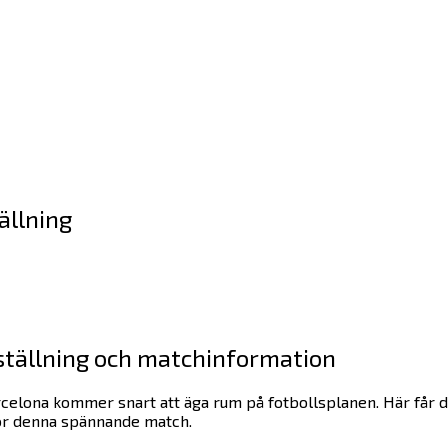
ällning
ställning och matchinformation
celona kommer snart att äga rum på fotbollsplanen. Här får d
för denna spännande match.