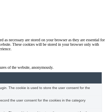
d as necessary are stored on your browser as they are essential for
website. These cookies will be stored in your browser only with
erience.
atures of the website, anonymously.
gin. The cookie is used to store the user consent for the
ecord the user consent for the cookies in the category