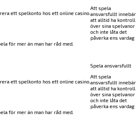
Att spela
rera ett spelkonto hos ett online casino.
ansvarsfullt innebär
att alltid ha kontroll
över sina spelvanor
och inte låta det
påverka ens vardag
 spela för mer än man har råd med.
Spela ansvarsfullt
Att spela
rera ett spelkonto hos ett online casino.
ansvarsfullt innebär
att alltid ha kontroll
över sina spelvanor
och inte låta det
påverka ens vardag
 spela för mer än man har råd med.