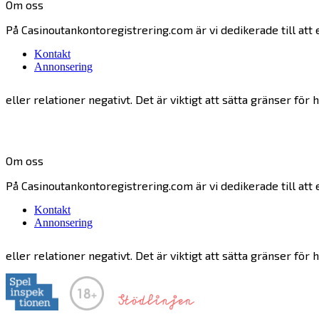
Om oss
På Casinoutankontoregistrering.com är vi dedikerade till att 
Kontakt
Annonsering
eller relationer negativt. Det är viktigt att sätta gränser f
Om oss
På Casinoutankontoregistrering.com är vi dedikerade till att 
Kontakt
Annonsering
eller relationer negativt. Det är viktigt att sätta gränser f