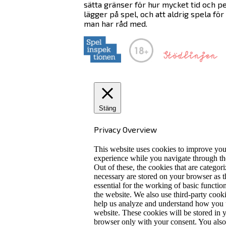
sätta gränser för hur mycket tid och 
lägger på spel, och att aldrig spela fö
man har råd med.
Stäng
Privacy Overview
This website uses cookies to improve you
experience while you navigate through th
Out of these, the cookies that are categor
necessary are stored on your browser as t
essential for the working of basic function
the website. We also use third-party cooki
help us analyze and understand how you 
website. These cookies will be stored in 
browser only with your consent. You also