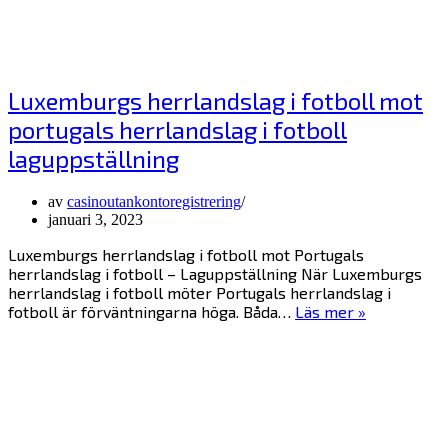
Luxemburgs herrlandslag i fotboll mot
portugals herrlandslag i fotboll
laguppställning
av
casinoutankontoregistrering
januari 3, 2023
Luxemburgs herrlandslag i fotboll mot Portugals
herrlandslag i fotboll – Laguppställning När Luxemburgs
herrlandslag i fotboll möter Portugals herrlandslag i
Luxemburg
fotboll är förväntningarna höga. Båda…
Läs mer »
herrlandsl
i
fotboll
mot
portugals
herrlandsl
i