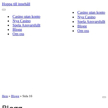
Hoppa till innehåll
Navigeringsmeny
Casino utan konto
Casino utan konto
Nya Casino
Nya Casino
Spela Ansvarsfullt
Spela Ansvarsfullt
Blogg
Blogg
Om oss
Om oss
Hem
»
Blogg
»
Sida 16
Na
Blogg