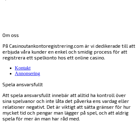
Om oss
På Casinoutankontoregistrering.com är vi dedikerade till att
erbjuda våra kunder en enkel och smidig process för att
registrera ett spelkonto hos ett online casino.
Kontakt
Annonsering
Spela ansvarsfullt
Att spela ansvarsfullt innebär att alltid ha kontroll över
sina spelvanor och inte låta det påverka ens vardag eller
relationer negativt. Det är viktigt att sätta gränser för hur
mycket tid och pengar man lägger på spel, och att aldrig
spela för mer än man har råd med.