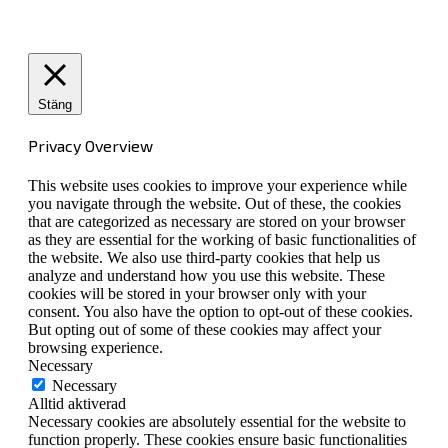
Stäng
Privacy Overview
This website uses cookies to improve your experience while
you navigate through the website. Out of these, the cookies
that are categorized as necessary are stored on your browser
as they are essential for the working of basic functionalities of
the website. We also use third-party cookies that help us
analyze and understand how you use this website. These
cookies will be stored in your browser only with your
consent. You also have the option to opt-out of these cookies.
But opting out of some of these cookies may affect your
browsing experience.
Necessary
Necessary
Alltid aktiverad
Necessary cookies are absolutely essential for the website to
function properly. These cookies ensure basic functionalities