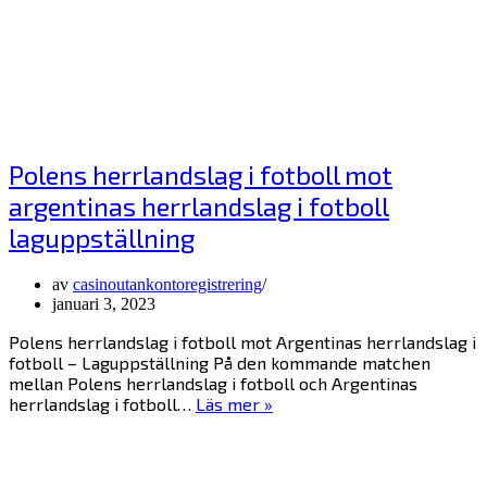
Polens herrlandslag i fotboll mot
argentinas herrlandslag i fotboll
laguppställning
av
casinoutankontoregistrering
januari 3, 2023
Polens herrlandslag i fotboll mot Argentinas herrlandslag i
fotboll – Laguppställning På den kommande matchen
mellan Polens herrlandslag i fotboll och Argentinas
Polens
herrlandslag i fotboll…
Läs mer »
herrlandslag
i
fotboll
mot