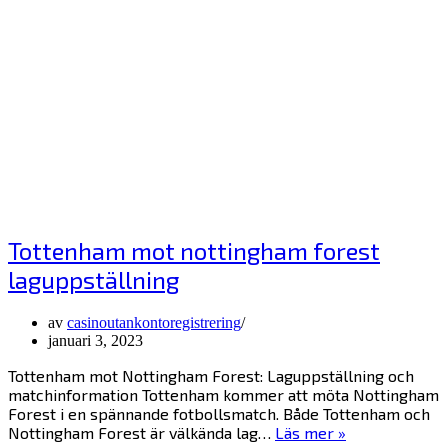
Tottenham mot nottingham forest
laguppställning
av
casinoutankontoregistrering
januari 3, 2023
Tottenham mot Nottingham Forest: Laguppställning och
matchinformation Tottenham kommer att möta Nottingham
Forest i en spännande fotbollsmatch. Både Tottenham och
Tottenham
Nottingham Forest är välkända lag…
Läs mer »