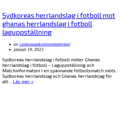
Sydkoreas herrlandslag i fotboll mot
ghanas herrlandslag i fotboll
laguppställning
av
casinoutankontoregistrering
januari 19, 2023
Sydkoreas herrlandslag i fotboll möter Ghanas
herrlandslag i fotboll – Laguppställning och
Matchinformation I en spännande fotbollsmatch möts
Sydkoreas herrlandslag och Ghanas herrlandslag för
Sydkoreas
att…
Läs mer »
herrlandslag
i
fotboll
mot
ghanas
herrlandslag
i
fotboll