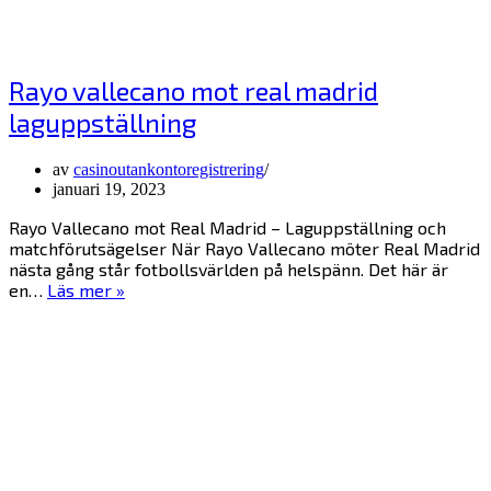
Rayo vallecano mot real madrid
laguppställning
av
casinoutankontoregistrering
januari 19, 2023
Rayo Vallecano mot Real Madrid – Laguppställning och
matchförutsägelser När Rayo Vallecano möter Real Madrid
nästa gång står fotbollsvärlden på helspänn. Det här är
Rayo
en…
Läs mer »
vallecano
mot
real
madrid
laguppställning