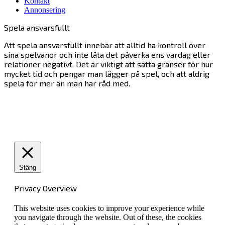
Kontakt
Annonsering
Spela ansvarsfullt
Att spela ansvarsfullt innebär att alltid ha kontroll över
sina spelvanor och inte låta det påverka ens vardag eller
relationer negativt. Det är viktigt att sätta gränser för hur
mycket tid och pengar man lägger på spel, och att aldrig
spela för mer än man har råd med.
Stäng
Privacy Overview
This website uses cookies to improve your experience while
you navigate through the website. Out of these, the cookies