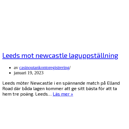
Leeds mot newcastle laguppställning
av
casinoutankontoregistrering
januari 19, 2023
Leeds möter Newcastle i en spännande match på Elland
Road där båda lagen kommer att ge sitt bästa för att ta
Leeds
hem tre poäng. Leeds…
Läs mer »
mot
newcastle
laguppställning