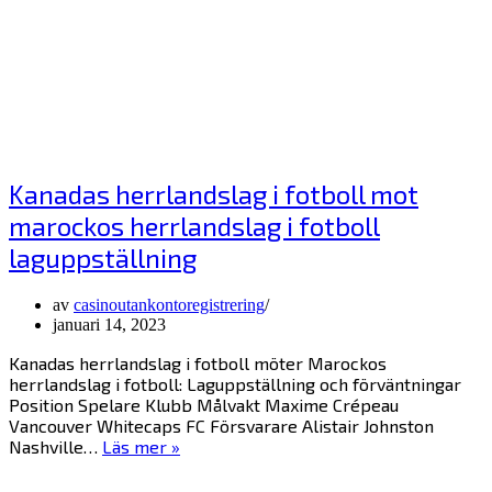
Kanadas herrlandslag i fotboll mot
marockos herrlandslag i fotboll
laguppställning
av
casinoutankontoregistrering
januari 14, 2023
Kanadas herrlandslag i fotboll möter Marockos
herrlandslag i fotboll: Laguppställning och förväntningar
Position Spelare Klubb Målvakt Maxime Crépeau
Vancouver Whitecaps FC Försvarare Alistair Johnston
Kanadas
Nashville…
Läs mer »
herrlandslag
i