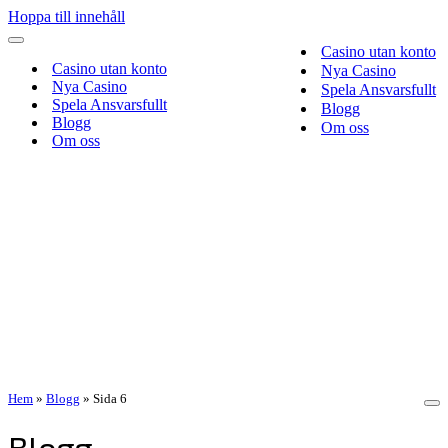
Hoppa till innehåll
Navigeringsmeny
Casino utan konto
Casino utan konto
Nya Casino
Nya Casino
Spela Ansvarsfullt
Spela Ansvarsfullt
Blogg
Blogg
Om oss
Om oss
Hem
»
Blogg
»
Sida 6
Na
Blogg